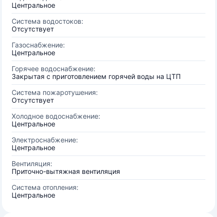
Центральное
Система водостоков:
Отсутствует
Газоснабжение:
Центральное
Горячее водоснабжение:
Закрытая с приготовлением горячей воды на ЦТП
Система пожаротушения:
Отсутствует
Холодное водоснабжение:
Центральное
Электроснабжение:
Центральное
Вентиляция:
Приточно-вытяжная вентиляция
Система отопления:
Центральное