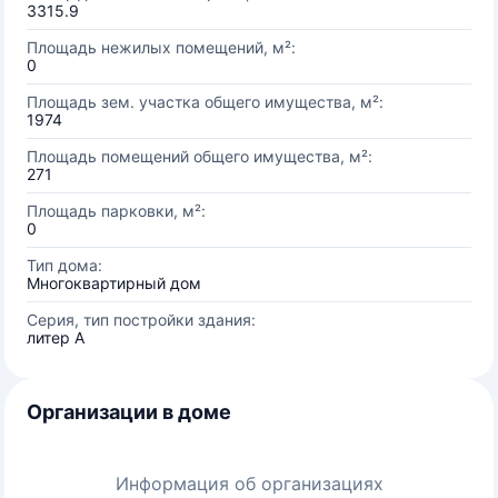
3315.9
Площадь нежилых помещений, м²:
0
Площадь зем. участка общего имущества, м²:
1974
Площадь помещений общего имущества, м²:
271
Площадь парковки, м²:
0
Тип дома:
Многоквартирный дом
Серия, тип постройки здания:
литер А
Организации в доме
Информация об организациях