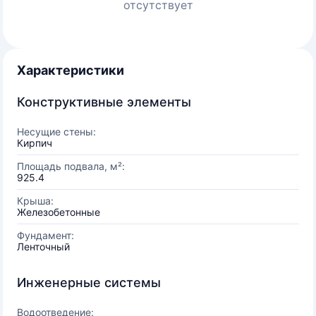
отсутствует
Характеристики
Конструктивные элементы
Несущие стены:
Кирпич
Площадь подвала, м²:
925.4
Крыша:
Железобетонные
Фундамент:
Ленточный
Инженерные системы
Водоотведение: