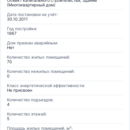
Объект капитального строительства, Здание
(Многоквартирный дом)
Дата постановки на учёт:
30.10.2011
Год постройки:
1967
Дом признан аварийным:
Нет
Количество жилых помещений:
70
Количество нежилых помещений:
0
Класс энергетической эффективности:
Не присвоен
Количество подъездов:
4
Количество этажей:
5
Площадь жилых помещений, м²: