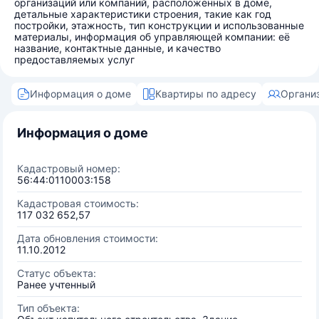
организаций или компаний, расположенных в доме,
детальные характеристики строения, такие как год
постройки, этажность, тип конструкции и использованные
материалы, информация об управляющей компании: её
название, контактные данные, и качество
предоставляемых услуг
Информация о доме
Квартиры по адресу
Органи
Информация о доме
Кадастровый номер:
56:44:0110003:158
Кадастровая стоимость:
117 032 652,57
Дата обновления стоимости:
11.10.2012
Статус объекта:
Ранее учтенный
Тип объекта: