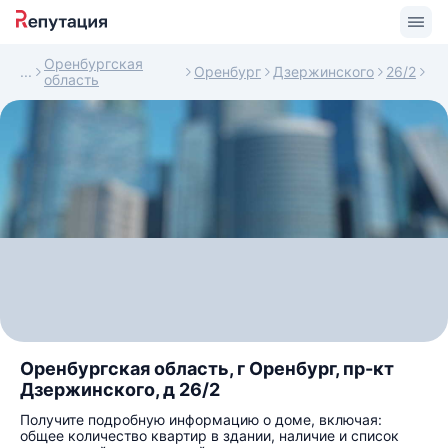
Оренбургская
Оренбург
Дзержинского
26/2
область
Оренбургская область, г Оренбург, пр-кт
Дзержинского, д 26/2
Получите подробную информацию о доме, включая:
общее количество квартир в здании, наличие и список