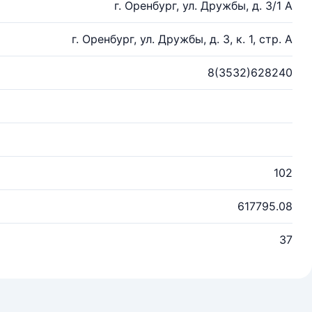
г. Оренбург, ул. Дружбы, д. 3/1 А
г. Оренбург, ул. Дружбы, д. 3, к. 1, стр. А
8(3532)628240
102
617795.08
37