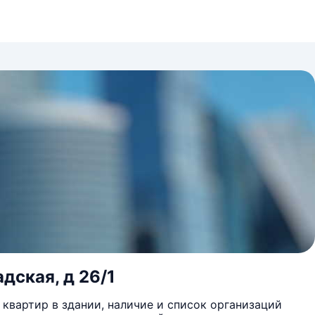
дская, д 26/1
квартир в здании, наличие и список организаций