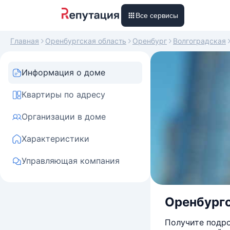
Все сервисы
Главная
Оренбургская область
Оренбург
Волгоградская
Информация о доме
Квартиры по адресу
Организации в доме
Характеристики
Управляющая компания
Оренбургс
Получите подро