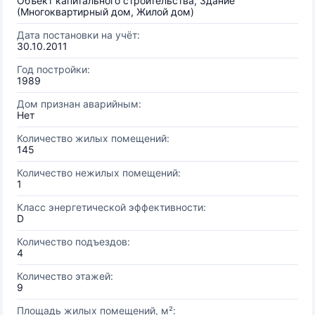
Объект капитального строительства, Здание
(Многоквартирный дом, Жилой дом)
Дата постановки на учёт:
30.10.2011
Год постройки:
1989
Дом признан аварийным:
Нет
Количество жилых помещений:
145
Количество нежилых помещений:
1
Класс энергетической эффективности:
D
Количество подъездов:
4
Количество этажей:
9
Площадь жилых помещений, м²: