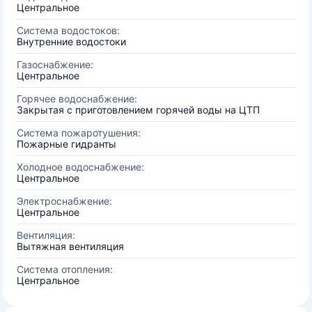
Центральное
Система водостоков:
Внутренние водостоки
Газоснабжение:
Центральное
Горячее водоснабжение:
Закрытая с приготовлением горячей воды на ЦТП
Система пожаротушения:
Пожарные гидранты
Холодное водоснабжение:
Центральное
Электроснабжение:
Центральное
Вентиляция:
Вытяжная вентиляция
Система отопления:
Центральное