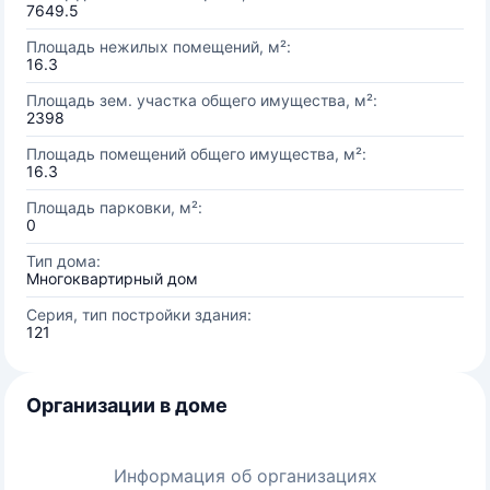
7649.5
Площадь нежилых помещений, м²:
16.3
Площадь зем. участка общего имущества, м²:
2398
Площадь помещений общего имущества, м²:
16.3
Площадь парковки, м²:
0
Тип дома:
Многоквартирный дом
Серия, тип постройки здания:
121
Организации в доме
Информация об организациях