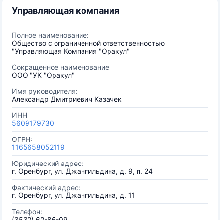
Управляющая компания
Полное наименование:
Общество с ограниченной ответственностью
"Управляющая Компания "Оракул"
Сокращенное наименование:
ООО "УК "Оракул"
Имя руководителя:
Александр Дмитриевич Казачек
ИНН:
5609179730
ОГРН:
1165658052119
Юридический адрес:
г. Оренбург, ул. Джангильдина, д. 9, п. 24
Фактический адрес:
г. Оренбург, ул. Джангильдина, д. 11
Телефон:
(3532) 62-86-09