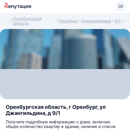
Оренбургская
Оренбург
Джангильдина
9/1
область
Оренбургская область, г Оренбург, ул
Джангильдина, д 9/1
Получите подробную информацию о доме, включая:
общее количество квартир в здании, наличие и список