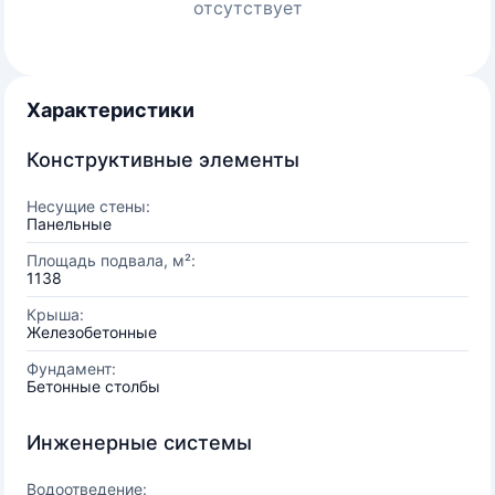
отсутствует
Характеристики
Конструктивные элементы
Несущие стены:
Панельные
Площадь подвала, м²:
1138
Крыша:
Железобетонные
Фундамент:
Бетонные столбы
Инженерные системы
Водоотведение: