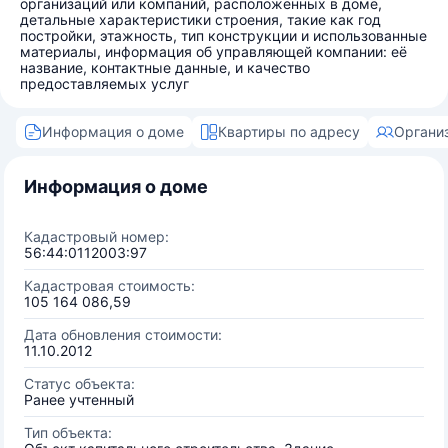
организаций или компаний, расположенных в доме,
детальные характеристики строения, такие как год
постройки, этажность, тип конструкции и использованные
материалы, информация об управляющей компании: её
название, контактные данные, и качество
предоставляемых услуг
Информация о доме
Квартиры по адресу
Органи
Информация о доме
Кадастровый номер:
56:44:0112003:97
Кадастровая стоимость:
105 164 086,59
Дата обновления стоимости:
11.10.2012
Статус объекта:
Ранее учтенный
Тип объекта: