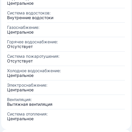
Центральное
Система водостоков:
Внутренние водостоки
Газоснабжение:
Центральное
Горячее водоснабжение:
Отсутствует
Система пожаротушения:
Отсутствует
Холодное водоснабжение:
Центральное
Электроснабжение:
Центральное
Вентиляция:
Вытяжная вентиляция
Система отопления:
Центральное