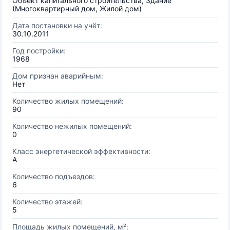
Объект капитального строительства, Здание
(Многоквартирный дом, Жилой дом)
Дата постановки на учёт:
30.10.2011
Год постройки:
1968
Дом признан аварийным:
Нет
Количество жилых помещений:
90
Количество нежилых помещений:
0
Класс энергетической эффективности:
A
Количество подъездов:
6
Количество этажей:
5
Площадь жилых помещений, м²: