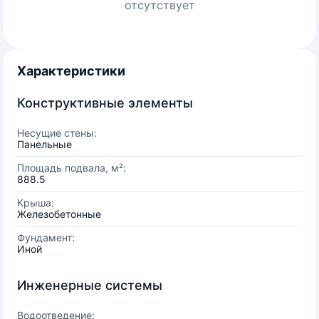
отсутствует
Характеристики
Конструктивные элементы
Несущие стены:
Панельные
Площадь подвала, м²:
888.5
Крыша:
Железобетонные
Фундамент:
Иной
Инженерные системы
Водоотведение: