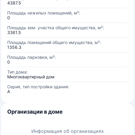
4387.5
Площадь нежилых помещений, м²:
0
Площадь зем. участка общего имущества, м²:
3361.5
Площадь помещений общего имущества, м²:
1356.3
Площадь парковки, м²:
0
Тип дома:
Многоквартирный дом
Серия, тип постройки здания:
А
Организации в доме
Информация об организациях