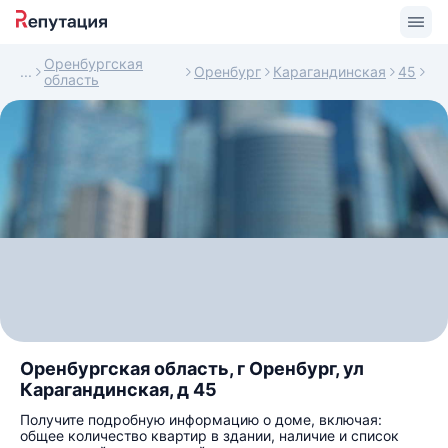
Оренбургская
Оренбург
Карагандинская
45
область
Оренбургская область, г Оренбург, ул
Карагандинская, д 45
Получите подробную информацию о доме, включая:
общее количество квартир в здании, наличие и список