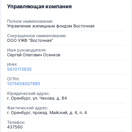
Управляющая компания
Полное наименование:
Управление жилищным фондом Восточная
Сокращенное наименование:
ООО УЖФ "Восточная"
Имя руководителя:
Сергей Олегович Осенков
ИНН:
5610113935
ОГРН:
1075658007985
Юридический адрес:
г. Оренбург, ул. Чехова, д. 84
Фактический адрес:
г. Оренбург, проезд. Майский, д. 4, п. 4
Телефон:
437560