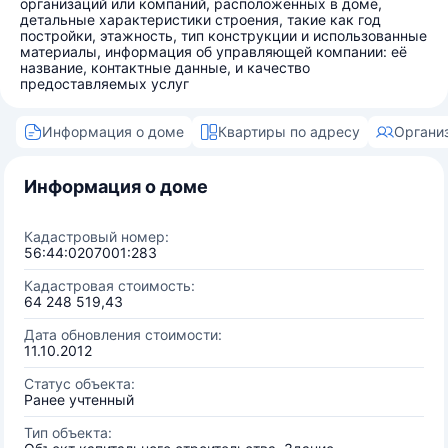
организаций или компаний, расположенных в доме,
детальные характеристики строения, такие как год
постройки, этажность, тип конструкции и использованные
материалы, информация об управляющей компании: её
название, контактные данные, и качество
предоставляемых услуг
Информация о доме
Квартиры по адресу
Органи
Информация о доме
Кадастровый номер:
56:44:0207001:283
Кадастровая стоимость:
64 248 519,43
Дата обновления стоимости:
11.10.2012
Статус объекта:
Ранее учтенный
Тип объекта: