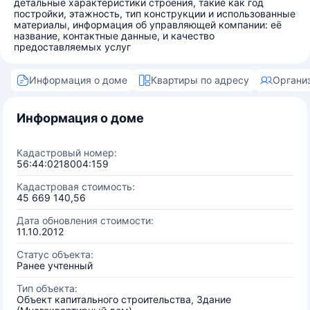
детальные характеристики строения, такие как год
постройки, этажность, тип конструкции и использованные
материалы, информация об управляющей компании: её
название, контактные данные, и качество
предоставляемых услуг
Информация о доме
Квартиры по адресу
Органи
Информация о доме
Кадастровый номер:
56:44:0218004:159
Кадастровая стоимость:
45 669 140,56
Дата обновления стоимости:
11.10.2012
Статус объекта:
Ранее учтенный
Тип объекта:
Объект капитального строительства, Здание