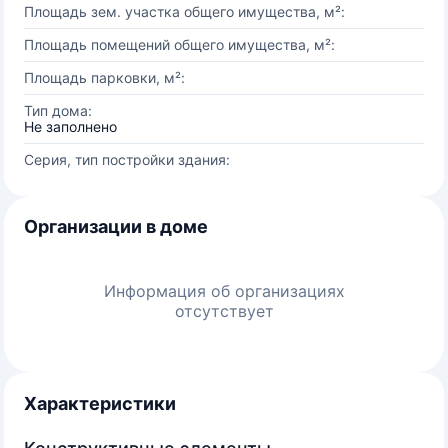
Площадь зем. участка общего имущества, м²:
Площадь помещений общего имущества, м²:
Площадь парковки, м²:
Тип дома:
Не заполнено
Серия, тип постройки здания:
Организации в доме
Информация об организациях
отсутствует
Характеристики