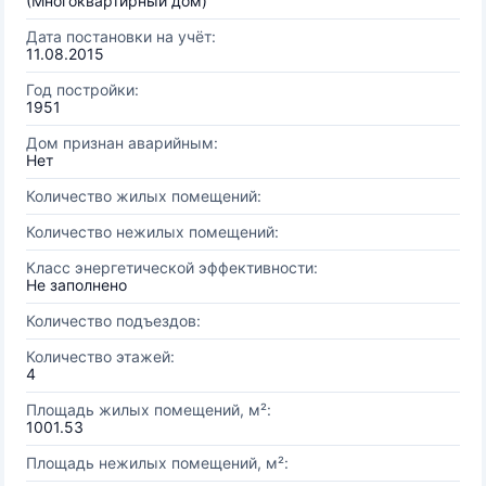
(Многоквартирный дом)
Дата постановки на учёт:
11.08.2015
Год постройки:
1951
Дом признан аварийным:
Нет
Количество жилых помещений:
Количество нежилых помещений:
Класс энергетической эффективности:
Не заполнено
Количество подъездов:
Количество этажей:
4
Площадь жилых помещений, м²:
1001.53
Площадь нежилых помещений, м²: