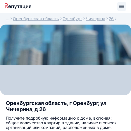
Оренбургская область
Оренбург
Чичерина
26
Оренбургская область, г Оренбург, ул
Чичерина, д 26
Получите подробную информацию о доме, включая:
общее количество квартир в здании, наличие и список
организаций или компаний, расположенных в доме,