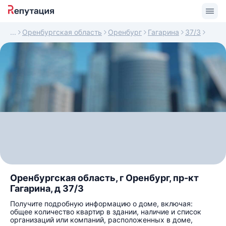
Оренбургская область
Оренбург
Гагарина
37/3
Оренбургская область, г Оренбург, пр-кт
Гагарина, д 37/3
Получите подробную информацию о доме, включая:
общее количество квартир в здании, наличие и список
организаций или компаний, расположенных в доме,