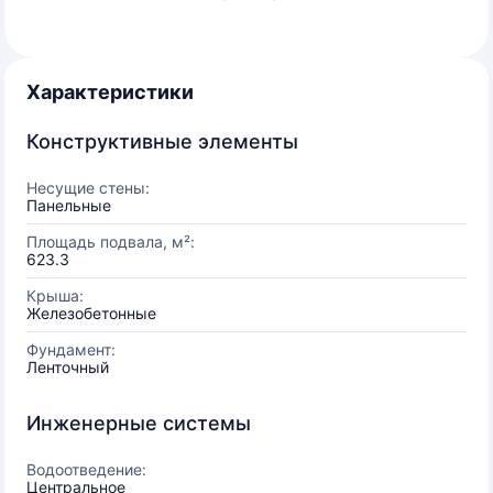
Характеристики
Конструктивные элементы
Несущие стены:
Панельные
Площадь подвала, м²:
623.3
Крыша:
Железобетонные
Фундамент:
Ленточный
Инженерные системы
Водоотведение:
Центральное