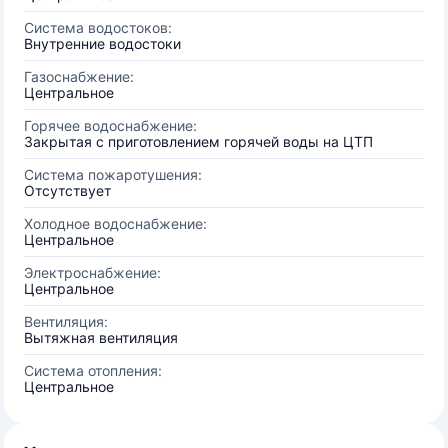
Система водостоков:
Внутренние водостоки
Газоснабжение:
Центральное
Горячее водоснабжение:
Закрытая с приготовлением горячей воды на ЦТП
Система пожаротушения:
Отсутствует
Холодное водоснабжение:
Центральное
Электроснабжение:
Центральное
Вентиляция:
Вытяжная вентиляция
Система отопления:
Центральное