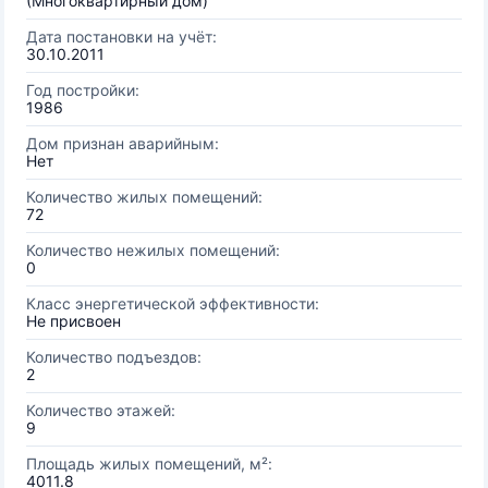
(Многоквартирный дом)
Дата постановки на учёт:
30.10.2011
Год постройки:
1986
Дом признан аварийным:
Нет
Количество жилых помещений:
72
Количество нежилых помещений:
0
Класс энергетической эффективности:
Не присвоен
Количество подъездов:
2
Количество этажей:
9
Площадь жилых помещений, м²:
4011.8