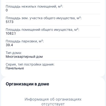
Площадь нежилых помещений, м²:
0
Площадь зем. участка общего имущества, м²:
5173
Площадь помещений общего имущества, м²:
1082.1
Площадь парковки, м²:
39.4
Тип дома:
Многоквартирный дом
Серия, тип постройки здания:
Панельные
Организации в доме
Информация об организациях
отсутствует