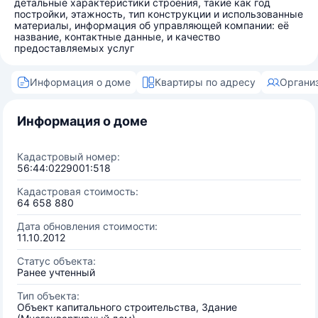
детальные характеристики строения, такие как год
постройки, этажность, тип конструкции и использованные
материалы, информация об управляющей компании: её
название, контактные данные, и качество
предоставляемых услуг
Информация о доме
Квартиры по адресу
Органи
Информация о доме
Кадастровый номер:
56:44:0229001:518
Кадастровая стоимость:
64 658 880
Дата обновления стоимости:
11.10.2012
Статус объекта:
Ранее учтенный
Тип объекта:
Объект капитального строительства, Здание