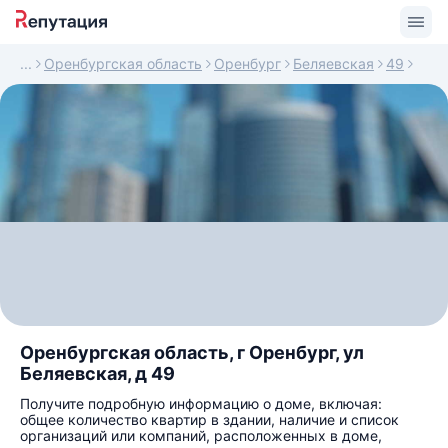
Оренбургская область
Оренбург
Беляевская
49
Оренбургская область, г Оренбург, ул
Беляевская, д 49
Получите подробную информацию о доме, включая:
общее количество квартир в здании, наличие и список
организаций или компаний, расположенных в доме,