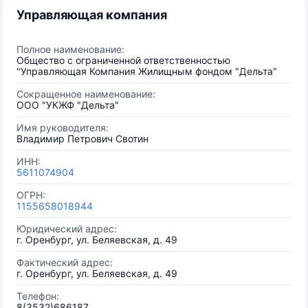
Управляющая компания
Полное наименование:
Общество с ограниченной ответственностью
"Управляющая Компания Жилищным фондом "Дельта"
Сокращенное наименование:
ООО "УКЖФ "Дельта"
Имя руководителя:
Владимир Петрович Свотин
ИНН:
5611074904
ОГРН:
1155658018944
Юридический адрес:
г. Оренбург, ул. Беляевская, д. 49
Фактический адрес:
г. Оренбург, ул. Беляевская, д. 49
Телефон:
8(3532)686187