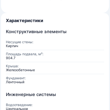
Характеристики
Конструктивные элементы
Несущие стены:
Кирпич
Площадь подвала, м²:
904.7
Крыша:
Железобетонные
Фундамент:
Ленточный
Инженерные системы
Водоотведение:
Центральное