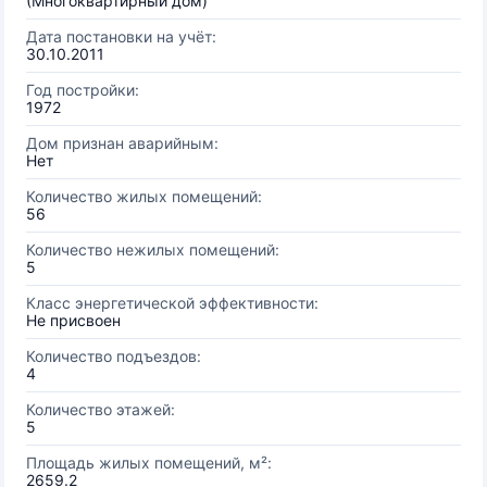
(Многоквартирный дом)
Дата постановки на учёт:
30.10.2011
Год постройки:
1972
Дом признан аварийным:
Нет
Количество жилых помещений:
56
Количество нежилых помещений:
5
Класс энергетической эффективности:
Не присвоен
Количество подъездов:
4
Количество этажей:
5
Площадь жилых помещений, м²:
2659.2