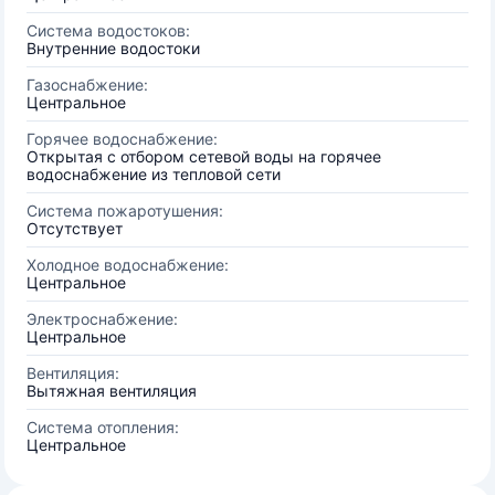
Система водостоков:
Внутренние водостоки
Газоснабжение:
Центральное
Горячее водоснабжение:
Открытая с отбором сетевой воды на горячее
водоснабжение из тепловой сети
Система пожаротушения:
Отсутствует
Холодное водоснабжение:
Центральное
Электроснабжение:
Центральное
Вентиляция:
Вытяжная вентиляция
Система отопления:
Центральное