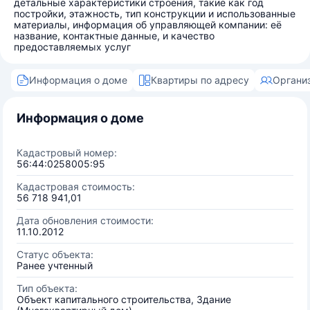
детальные характеристики строения, такие как год
постройки, этажность, тип конструкции и использованные
материалы, информация об управляющей компании: её
название, контактные данные, и качество
предоставляемых услуг
Информация о доме
Квартиры по адресу
Органи
Информация о доме
Кадастровый номер:
56:44:0258005:95
Кадастровая стоимость:
56 718 941,01
Дата обновления стоимости:
11.10.2012
Статус объекта:
Ранее учтенный
Тип объекта:
Объект капитального строительства, Здание