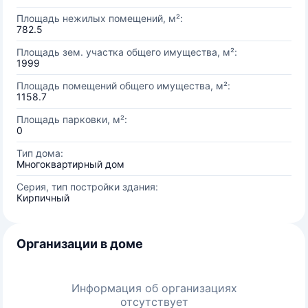
Площадь нежилых помещений, м²:
782.5
Площадь зем. участка общего имущества, м²:
1999
Площадь помещений общего имущества, м²:
1158.7
Площадь парковки, м²:
0
Тип дома:
Многоквартирный дом
Серия, тип постройки здания:
Кирпичный
Организации в доме
Информация об организациях
отсутствует