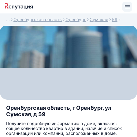
Оренбургская область
Оренбург
Сумская
59
Оренбургская область, г Оренбург, ул
Сумская, д 59
Получите подробную информацию о доме, включая:
общее количество квартир в здании, наличие и список
организаций или компаний, расположенных в доме,