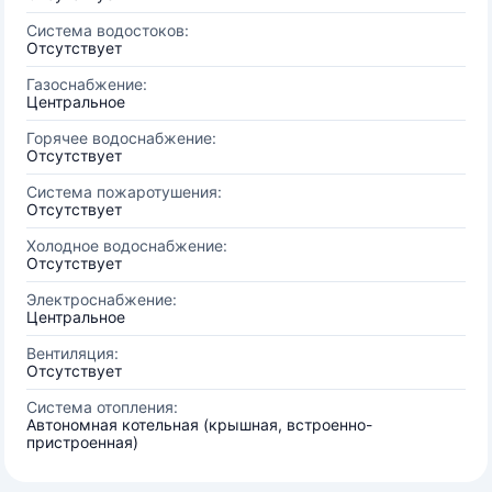
Система водостоков:
Отсутствует
Газоснабжение:
Центральное
Горячее водоснабжение:
Отсутствует
Система пожаротушения:
Отсутствует
Холодное водоснабжение:
Отсутствует
Электроснабжение:
Центральное
Вентиляция:
Отсутствует
Система отопления:
Автономная котельная (крышная, встроенно-
пристроенная)