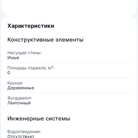
Характеристики
Конструктивные элементы
Несущие стены:
Иные
Площадь подвала, м²:
0
Крыша:
Деревянные
Фундамент:
Ленточный
Инженерные системы
Водоотведение:
Отсутствует