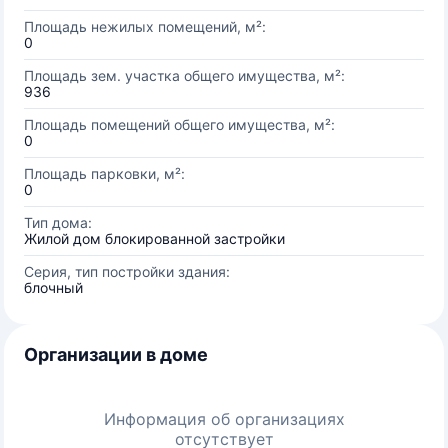
Площадь нежилых помещений, м²:
0
Площадь зем. участка общего имущества, м²:
936
Площадь помещений общего имущества, м²:
0
Площадь парковки, м²:
0
Тип дома:
Жилой дом блокированной застройки
Серия, тип постройки здания:
блочный
Организации в доме
Информация об организациях
отсутствует