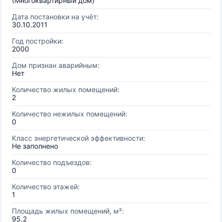
(Многоквартирный дом)
Дата постановки на учёт:
30.10.2011
Год постройки:
2000
Дом признан аварийным:
Нет
Количество жилых помещений:
2
Количество нежилых помещений:
0
Класс энергетической эффективности:
Не заполнено
Количество подъездов:
0
Количество этажей:
1
Площадь жилых помещений, м²:
95.2