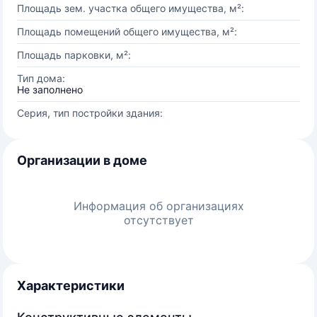
Площадь зем. участка общего имущества, м²:
Площадь помещений общего имущества, м²:
Площадь парковки, м²:
Тип дома:
Не заполнено
Серия, тип постройки здания:
Организации в доме
Информация об организациях
отсутствует
Характеристики