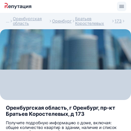
Оренбургская
Братьев
Оренбург
173
область
Коростелевых
Оренбургская область, г Оренбург, пр-кт
Братьев Коростелевых, д 173
Получите подробную информацию о доме, включая:
общее количество квартир в здании, наличие и список