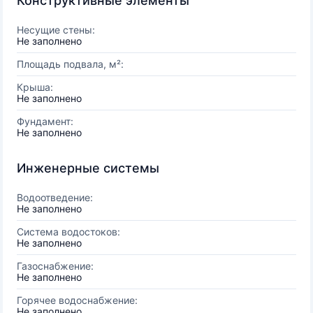
Конструктивные элементы
Несущие стены:
Не заполнено
Площадь подвала, м²:
Крыша:
Не заполнено
Фундамент:
Не заполнено
Инженерные системы
Водоотведение:
Не заполнено
Система водостоков:
Не заполнено
Газоснабжение:
Не заполнено
Горячее водоснабжение:
Не заполнено