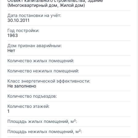
Объект капитального строительства, Здание
(Многоквартирный дом, Жилой дом)
Дата постановки на учёт:
30.10.2011
Год постройки:
1963
Дом признан аварийным:
Нет
Количество жилых помещений:
Количество нежилых помещений:
Класс энергетической эффективности:
Не заполнено
Количество подъездов:
Количество этажей:
1
Площадь жилых помещений, м²:
Площадь нежилых помещений, м²: