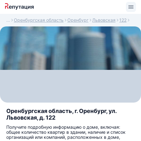
Оренбургская область
Оренбург
Львовская
122
Оренбургская область, г. Оренбург, ул.
Львовская, д. 122
Получите подробную информацию о доме, включая:
общее количество квартир в здании, наличие и список
организаций или компаний, расположенных в доме,