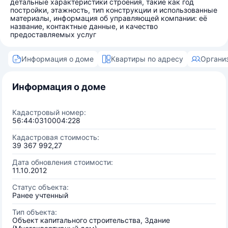
детальные характеристики строения, такие как год
постройки, этажность, тип конструкции и использованные
материалы, информация об управляющей компании: её
название, контактные данные, и качество
предоставляемых услуг
Информация о доме
Квартиры по адресу
Органи
Информация о доме
Кадастровый номер:
56:44:0310004:228
Кадастровая стоимость:
39 367 992,27
Дата обновления стоимости:
11.10.2012
Статус объекта:
Ранее учтенный
Тип объекта:
Объект капитального строительства, Здание