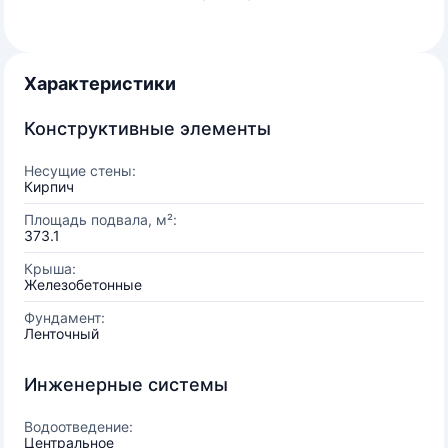
Характеристики
Конструктивные элементы
Несущие стены:
Кирпич
Площадь подвала, м²:
373.1
Крыша:
Железобетонные
Фундамент:
Ленточный
Инженерные системы
Водоотведение:
Центральное