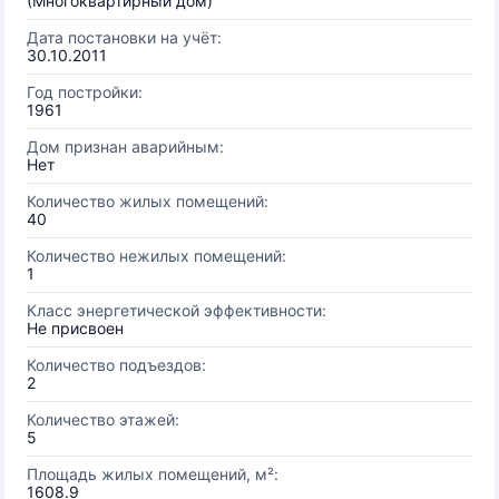
(Многоквартирный дом)
Дата постановки на учёт:
30.10.2011
Год постройки:
1961
Дом признан аварийным:
Нет
Количество жилых помещений:
40
Количество нежилых помещений:
1
Класс энергетической эффективности:
Не присвоен
Количество подъездов:
2
Количество этажей:
5
Площадь жилых помещений, м²:
1608.9