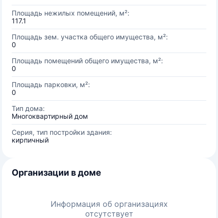
Площадь нежилых помещений, м²:
117.1
Площадь зем. участка общего имущества, м²:
0
Площадь помещений общего имущества, м²:
0
Площадь парковки, м²:
0
Тип дома:
Многоквартирный дом
Серия, тип постройки здания:
кирпичный
Организации в доме
Информация об организациях
отсутствует