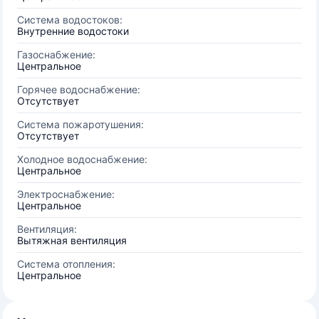
Система водостоков:
Внутренние водостоки
Газоснабжение:
Центральное
Горячее водоснабжение:
Отсутствует
Система пожаротушения:
Отсутствует
Холодное водоснабжение:
Центральное
Электроснабжение:
Центральное
Вентиляция:
Вытяжная вентиляция
Система отопления:
Центральное