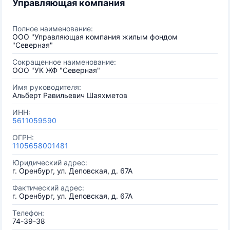
Управляющая компания
Полное наименование:
ООО "Управляющая компания жилым фондом
"Северная"
Сокращенное наименование:
ООО "УК ЖФ "Северная"
Имя руководителя:
Альберт Равильевич Шаяхметов
ИНН:
5611059590
ОГРН:
1105658001481
Юридический адрес:
г. Оренбург, ул. Деповская, д. 67А
Фактический адрес:
г. Оренбург, ул. Деповская, д. 67А
Телефон:
74-39-38