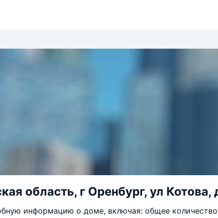
ая область, г Оренбург, ул Котова, 
бную информацию о доме, включая: общее количество 