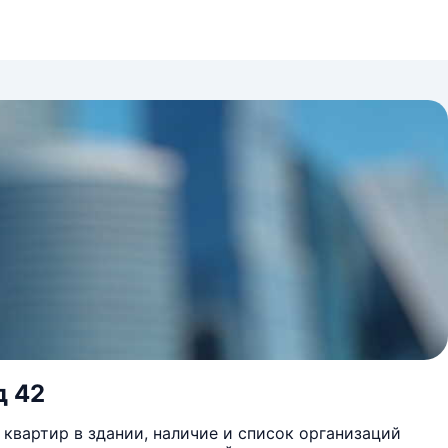
д 42
квартир в здании, наличие и список организаций