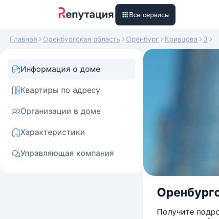
Все сервисы
Главная
Оренбургская область
Оренбург
Кривцова
3
Информация о доме
Квартиры по адресу
Организации в доме
Характеристики
Управляющая компания
Оренбургс
Получите подро