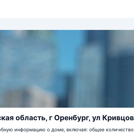
кая область, г Оренбург, ул Кривцов
бную информацию о доме, включая: общее количество 