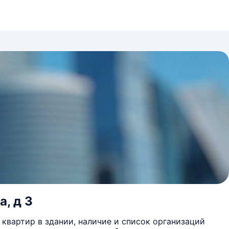
а, д 3
квартир в здании, наличие и список организаций