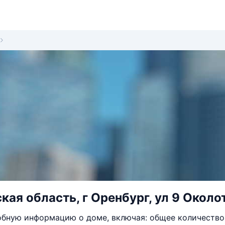
кая область, г Оренбург, ул 9 Околот
бную информацию о доме, включая: общее количество 