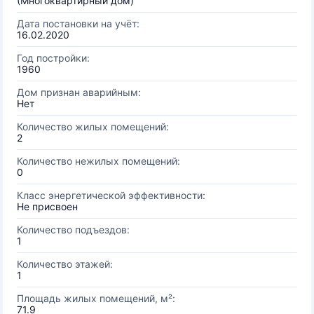
(Многоквартирный дом)
Дата постановки на учёт:
16.02.2020
Год постройки:
1960
Дом признан аварийным:
Нет
Количество жилых помещений:
2
Количество нежилых помещений:
0
Класс энергетической эффективности:
Не присвоен
Количество подъездов:
1
Количество этажей:
1
Площадь жилых помещений, м²:
71.9