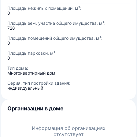
Площадь нежилых помещений, м²:
0
Площадь зем. участка общего имущества, м²:
728
Площадь помещений общего имущества, м²:
0
Площадь парковки, м²:
0
Тип дома:
Многоквартирный дом
Серия, тип постройки здания:
индивидуальный
Организации в доме
Информация об организациях
отсутствует