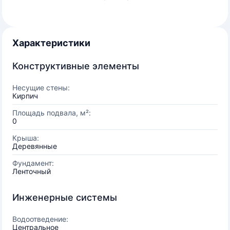
Характеристики
Конструктивные элементы
Несущие стены:
Кирпич
Площадь подвала, м²:
0
Крыша:
Деревянные
Фундамент:
Ленточный
Инженерные системы
Водоотведение:
Центральное