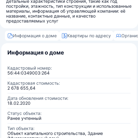
детальные характеристики строения, такие как год
постройки, этажность, тип конструкции и использованные
материалы, информация об управляющей компании: её
название, контактные данные, и качество
предоставляемых услуг
Информация о доме
Квартиры по адресу
Органи
Информация о доме
Кадастровый номер:
56:44:0349003:264
Кадастровая стоимость:
2 678 655,64
Дата обновления стоимости:
18.02.2020
Статус объекта:
Ранее учтенный
Тип объекта:
Объект капитального строительства, Здание