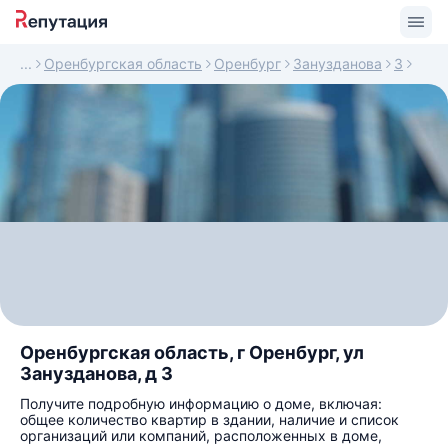
Оренбургская область
Оренбург
Занузданова
3
Оренбургская область, г Оренбург, ул
Занузданова, д 3
Получите подробную информацию о доме, включая:
общее количество квартир в здании, наличие и список
организаций или компаний, расположенных в доме,