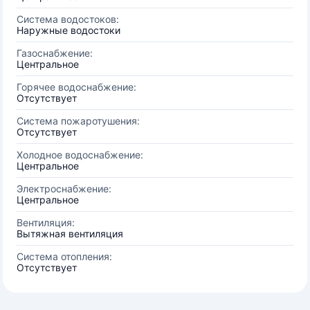
Система водостоков:
Наружные водостоки
Газоснабжение:
Центральное
Горячее водоснабжение:
Отсутствует
Система пожаротушения:
Отсутствует
Холодное водоснабжение:
Центральное
Электроснабжение:
Центральное
Вентиляция:
Вытяжная вентиляция
Система отопления:
Отсутствует