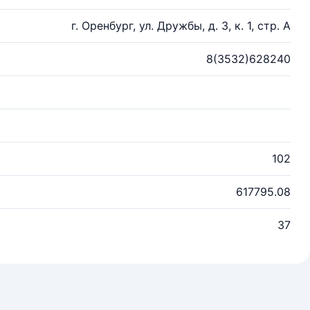
г. Оренбург, ул. Дружбы, д. 3, к. 1, стр. А
8(3532)628240
102
617795.08
37