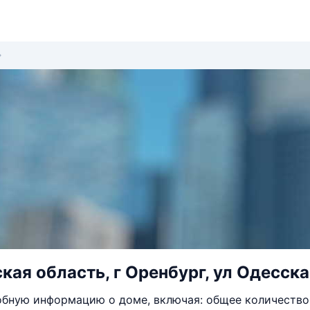
кая область, г Оренбург, ул Одесска
бную информацию о доме, включая: общее количество 