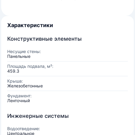
Характеристики
Конструктивные элементы
Несущие стены:
Панельные
Площадь подвала, м²:
459.3
Крыша:
Железобетонные
Фундамент:
Ленточный
Инженерные системы
Водоотведение:
Центральное