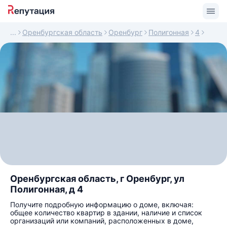
Оренбургская область
Оренбург
Полигонная
4
Оренбургская область, г Оренбург, ул
Полигонная, д 4
Получите подробную информацию о доме, включая:
общее количество квартир в здании, наличие и список
организаций или компаний, расположенных в доме,