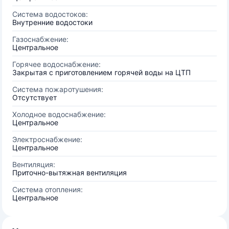
Система водостоков:
Внутренние водостоки
Газоснабжение:
Центральное
Горячее водоснабжение:
Закрытая с приготовлением горячей воды на ЦТП
Система пожаротушения:
Отсутствует
Холодное водоснабжение:
Центральное
Электроснабжение:
Центральное
Вентиляция:
Приточно-вытяжная вентиляция
Система отопления:
Центральное