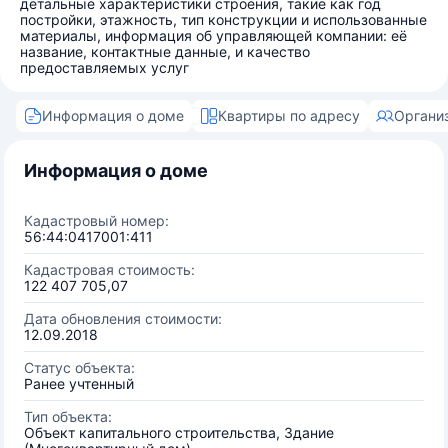
детальные характеристики строения, такие как год
постройки, этажность, тип конструкции и использованные
материалы, информация об управляющей компании: её
название, контактные данные, и качество
предоставляемых услуг
Информация о доме
Квартиры по адресу
Органи
Информация о доме
Кадастровый номер:
56:44:0417001:411
Кадастровая стоимость:
122 407 705,07
Дата обновления стоимости:
12.09.2018
Статус объекта:
Ранее учтенный
Тип объекта:
Объект капитального строительства, Здание