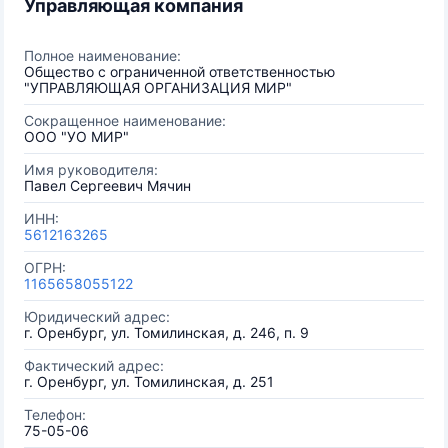
Управляющая компания
Полное наименование:
Общество с ограниченной ответственностью
"УПРАВЛЯЮЩАЯ ОРГАНИЗАЦИЯ МИР"
Сокращенное наименование:
ООО "УО МИР"
Имя руководителя:
Павел Сергеевич Мячин
ИНН:
5612163265
ОГРН:
1165658055122
Юридический адрес:
г. Оренбург, ул. Томилинская, д. 246, п. 9
Фактический адрес:
г. Оренбург, ул. Томилинская, д. 251
Телефон:
75-05-06