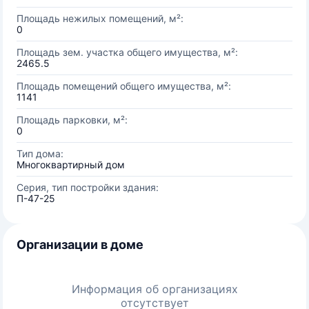
Площадь нежилых помещений, м²:
0
Площадь зем. участка общего имущества, м²:
2465.5
Площадь помещений общего имущества, м²:
1141
Площадь парковки, м²:
0
Тип дома:
Многоквартирный дом
Серия, тип постройки здания:
П-47-25
Организации в доме
Информация об организациях
отсутствует