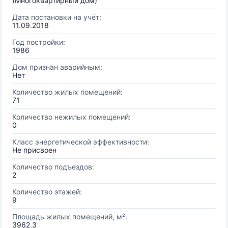
(Многоквартирный дом)
Дата постановки на учёт:
11.09.2018
Год постройки:
1986
Дом признан аварийным:
Нет
Количество жилых помещений:
71
Количество нежилых помещений:
0
Класс энергетической эффективности:
Не присвоен
Количество подъездов:
2
Количество этажей:
9
Площадь жилых помещений, м²:
3962.3