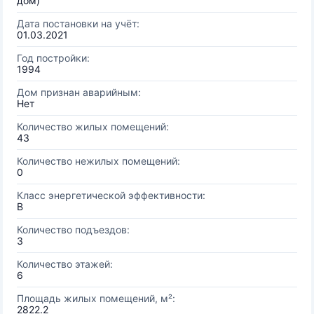
дом)
Дата постановки на учёт:
01.03.2021
Год постройки:
1994
Дом признан аварийным:
Нет
Количество жилых помещений:
43
Количество нежилых помещений:
0
Класс энергетической эффективности:
B
Количество подъездов:
3
Количество этажей:
6
Площадь жилых помещений, м²:
2822.2