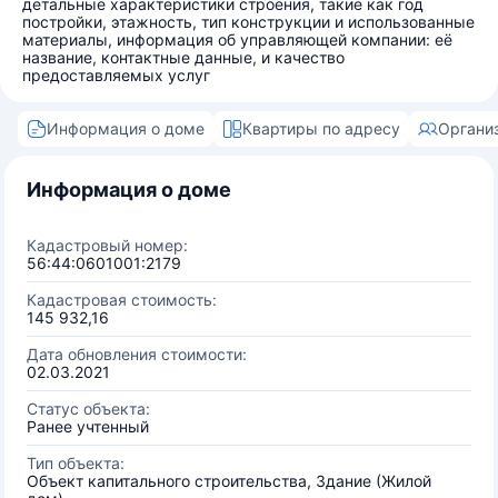
детальные характеристики строения, такие как год
постройки, этажность, тип конструкции и использованные
материалы, информация об управляющей компании: её
название, контактные данные, и качество
предоставляемых услуг
Информация о доме
Квартиры по адресу
Органи
Информация о доме
Кадастровый номер:
56:44:0601001:2179
Кадастровая стоимость:
145 932,16
Дата обновления стоимости:
02.03.2021
Статус объекта:
Ранее учтенный
Тип объекта:
Объект капитального строительства, Здание (Жилой