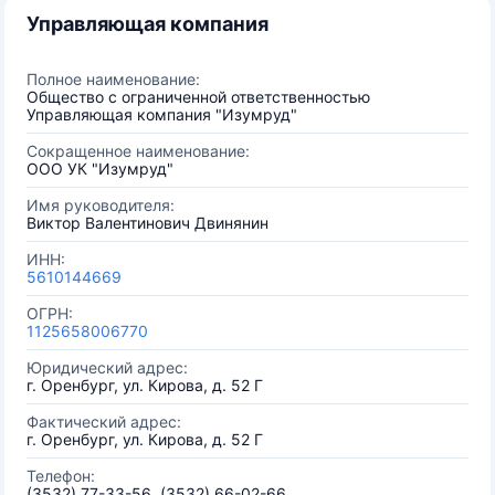
Управляющая компания
Полное наименование:
Общество с ограниченной ответственностью
Управляющая компания "Изумруд"
Сокращенное наименование:
ООО УК "Изумруд"
Имя руководителя:
Виктор Валентинович Двинянин
ИНН:
5610144669
ОГРН:
1125658006770
Юридический адрес:
г. Оренбург, ул. Кирова, д. 52 Г
Фактический адрес:
г. Оренбург, ул. Кирова, д. 52 Г
Телефон:
(3532) 77-33-56, (3532) 66-02-66