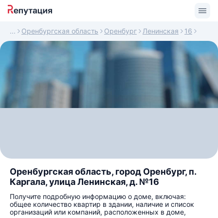
Оренбургская область
Оренбург
Ленинская
16
Оренбургская область, город Оренбург, п.
Каргала, улица Ленинская, д. №16
Получите подробную информацию о доме, включая:
общее количество квартир в здании, наличие и список
организаций или компаний, расположенных в доме,