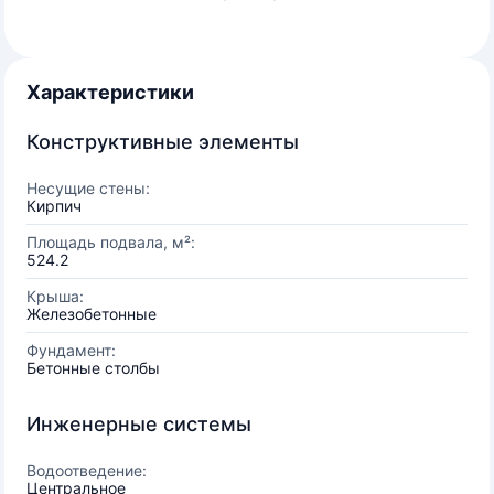
Характеристики
Конструктивные элементы
Несущие стены:
Кирпич
Площадь подвала, м²:
524.2
Крыша:
Железобетонные
Фундамент:
Бетонные столбы
Инженерные системы
Водоотведение:
Центральное