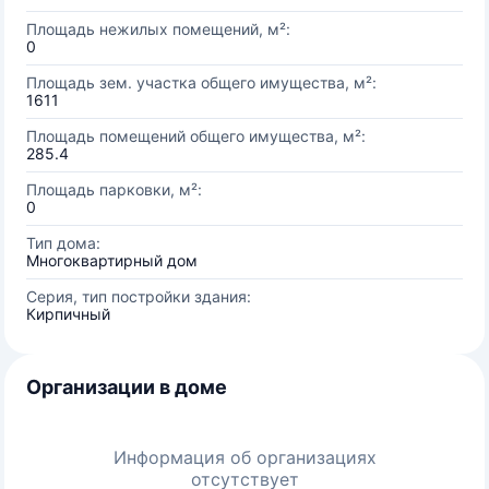
Площадь нежилых помещений, м²:
0
Площадь зем. участка общего имущества, м²:
1611
Площадь помещений общего имущества, м²:
285.4
Площадь парковки, м²:
0
Тип дома:
Многоквартирный дом
Серия, тип постройки здания:
Кирпичный
Организации в доме
Информация об организациях
отсутствует