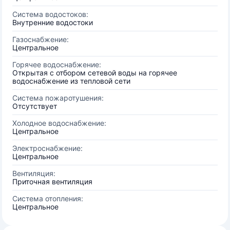
Система водостоков:
Внутренние водостоки
Газоснабжение:
Центральное
Горячее водоснабжение:
Открытая с отбором сетевой воды на горячее
водоснабжение из тепловой сети
Система пожаротушения:
Отсутствует
Холодное водоснабжение:
Центральное
Электроснабжение:
Центральное
Вентиляция:
Приточная вентиляция
Система отопления:
Центральное